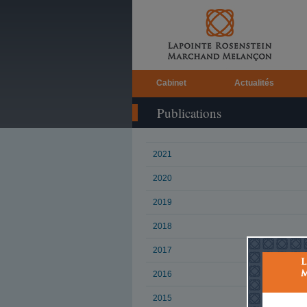
Cabinet
Actualités
Publications
2021
2020
2019
2018
2017
2016
2015