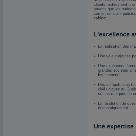
clients recherchent une 
savons que les budgets 
serrés, conseils judicieu
cabinet.
L'excellence a
La réalisation des m
Une valeur ajoutée po
Une expérience éprou
grandes sociétés ains
les financent
Des compétences touch
civil uniques au Qué
sur les marques de 
La résolution de que
économiquement
Une expertise 