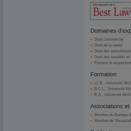
Domaines d'exp
Droit commercial
Droit de la santé
Droit des autochtone
Droit des sociétés et
Fusions et acquisitio
Formation
LL.B., Université McG
B.C.L., Université Mc
B.A., Université McGi
Associations et 
Membre du Barreau 
Membre de l'Associat