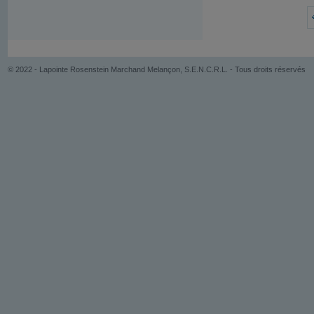
© 2022 - Lapointe Rosenstein Marchand Melançon, S.E.N.C.R.L. - Tous droits réservés