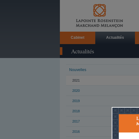
Cabinet
Actualités
Actualités
Nouvelles
2021
2020
2019
2018
2017
2016