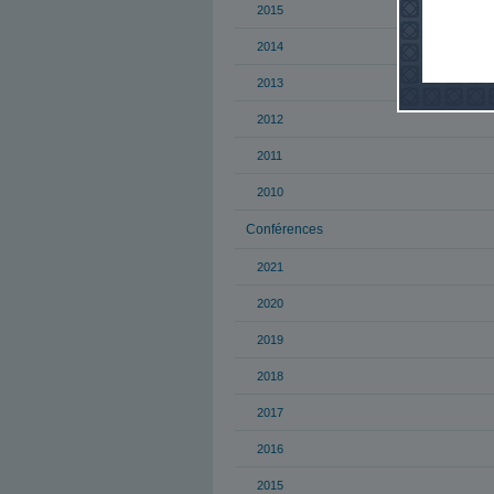
2015
2014
2013
2012
2011
2010
Conférences
2021
2020
2019
2018
2017
2016
2015